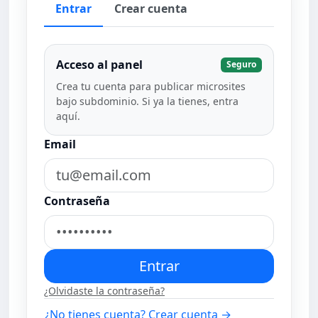
Entrar
Crear cuenta
Acceso al panel
Seguro
Crea tu cuenta para publicar microsites
bajo subdominio. Si ya la tienes, entra
aquí.
Email
Contraseña
Entrar
¿Olvidaste la contraseña?
¿No tienes cuenta? Crear cuenta →